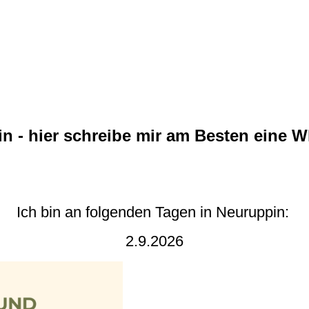
n - hier schreibe mir am Besten eine 
Ich bin an folgenden Tagen in Neuruppin:
2.9.2026