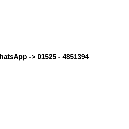
WhatsApp -> 01525 - 4851394