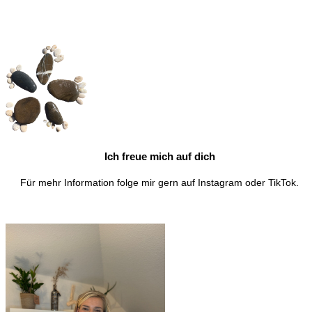
Ich freue mich auf dich
Für mehr Information folge mir gern auf Instagram oder TikTok.