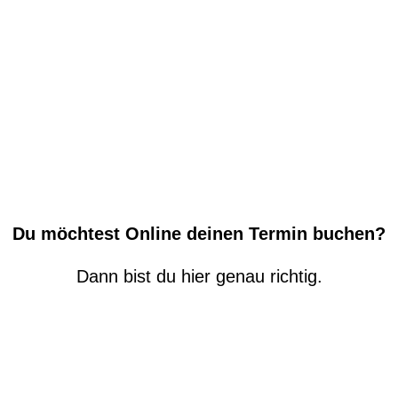
Du möchtest Online deinen Termin buchen?
Dann bist du hier genau richtig.