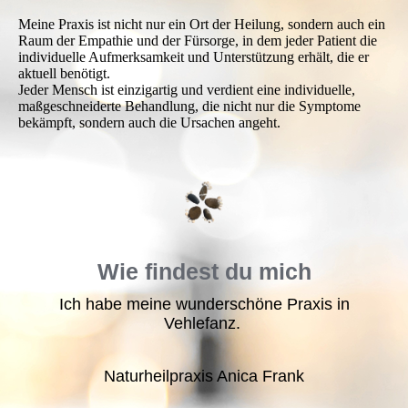
Meine Praxis ist nicht nur ein Ort der Heilung, sondern auch ein
Raum der Empathie und der Fürsorge, in dem jeder Patient die
individuelle Aufmerksamkeit und Unterstützung erhält, die er
aktuell benötigt.
Jeder Mensch ist einzigartig und verdient eine individuelle,
maßgeschneiderte Behandlung, die nicht nur die Symptome
bekämpft, sondern auch die Ursachen angeht.
Wie findest du mich
Ich habe meine wunderschöne Praxis in
Vehlefanz.
Naturheilpraxis Anica Frank