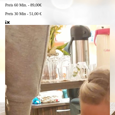
Preis
60 Min. - 89,00€
Preis
30 Min - 51,00 €