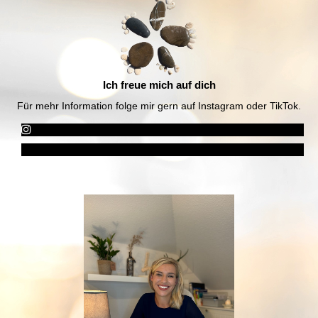
Ich freue mich auf dich
Für mehr Information folge mir gern auf Instagram oder TikTok.