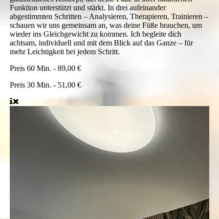
Funktion unterstützt und stärkt. In drei aufeinander
abgestimmten Schritten – Analysieren, Therapieren, Trainieren –
schauen wir uns gemeinsam an, was deine Füße brauchen, um
wieder ins Gleichgewicht zu kommen. Ich begleite dich
achtsam, individuell und mit dem Blick auf das Ganze – für
mehr Leichtigkeit bei jedem Schritt.
Preis
60 Min. - 89,00 €
Preis
30 Min. - 51,00 €