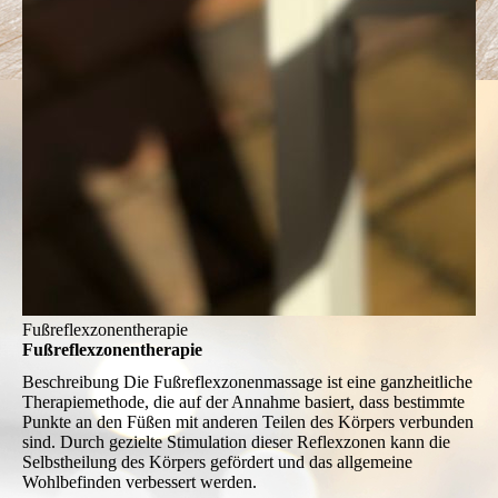
Fußreflexzonentherapie
Fußreflexzonentherapie
Beschreibung
Die Fußreflexzonenmassage ist eine ganzheitliche
Therapiemethode, die auf der Annahme basiert, dass bestimmte
Punkte an den Füßen mit anderen Teilen des Körpers verbunden
sind. Durch gezielte Stimulation dieser Reflexzonen kann die
Selbstheilung des Körpers gefördert und das allgemeine
Wohlbefinden verbessert werden.