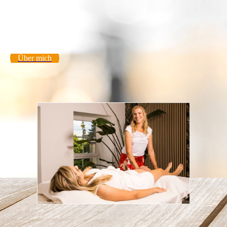
Über mich