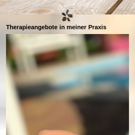
Therapieangebote in meiner Praxis