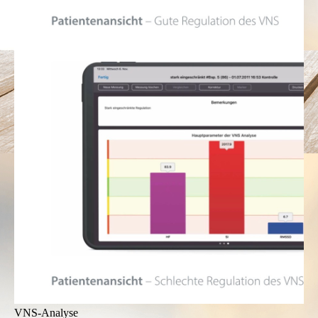
VNS-Analyse