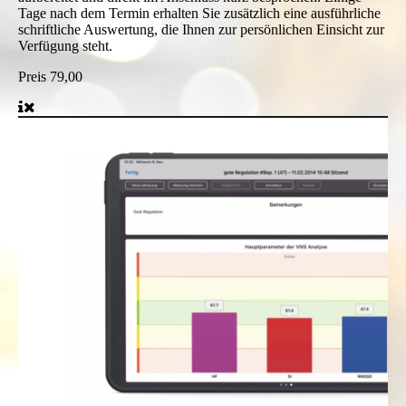
Tage nach dem Termin erhalten Sie zusätzlich eine ausführliche
schriftliche Auswertung, die Ihnen zur persönlichen Einsicht zur
Verfügung steht.
Preis
79,00