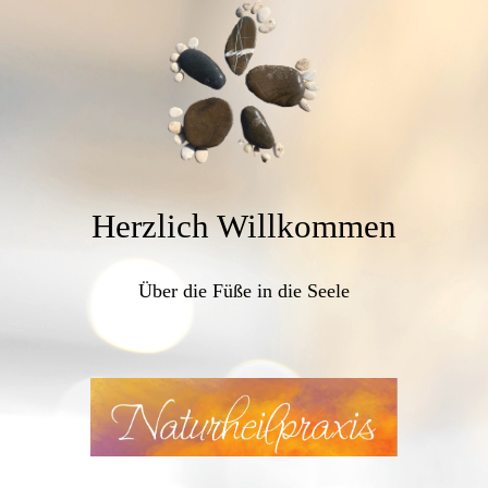
Herzlich Willkommen
Über die Füße in die Seele