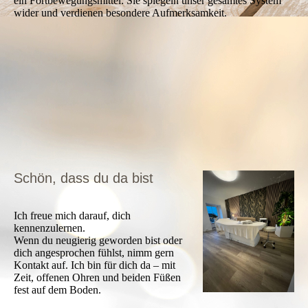
ein Fortbewegungsmittel: Sie spiegeln unser gesamtes System
wider und verdienen besondere Aufmerksamkeit.
Schön, dass du da bist
Ich freue mich darauf, dich
kennenzulernen.
Wenn du neugierig geworden bist oder
dich angesprochen fühlst, nimm gern
Kontakt auf. Ich bin für dich da – mit
Zeit, offenen Ohren und beiden Füßen
fest auf dem Boden.