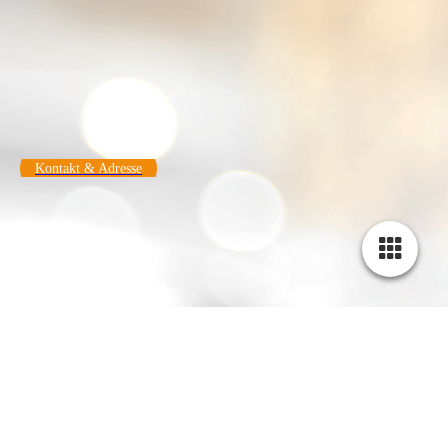
Kontakt & Adresse
Impressum